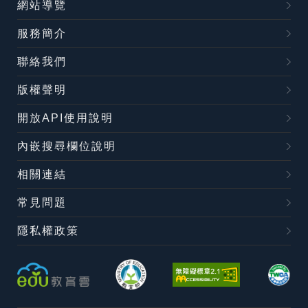
網站導覽
服務簡介
聯絡我們
版權聲明
開放API使用說明
內嵌搜尋欄位說明
相關連結
常見問題
隱私權政策