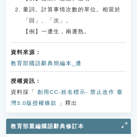
量詞。計算事情次數的單位。相當於
「回」、「次」。
【例】一遭生，兩遭熟。
資料來源：
教育部國語辭典簡編本_遭
授權資訊：
資料採「
創用CC-姓名標示- 禁止改作 臺
灣3.0版授權條款
」釋出
教育部重編國語辭典修訂本