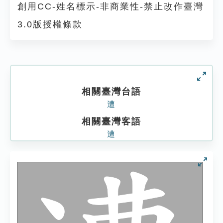
創用CC-姓名標示-非商業性-禁止改作臺灣
3.0版授權條款
相關臺灣台語
遭
相關臺灣客語
遭