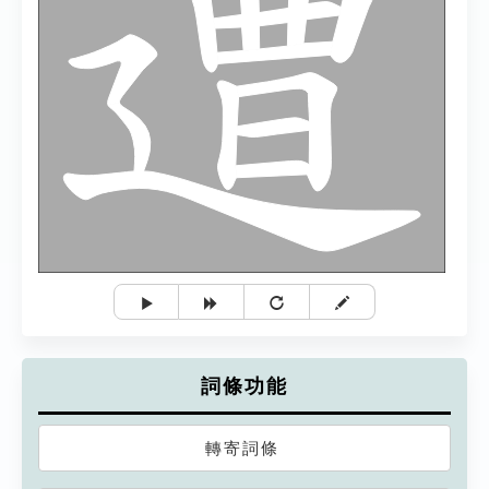
詞條功能
轉寄詞條