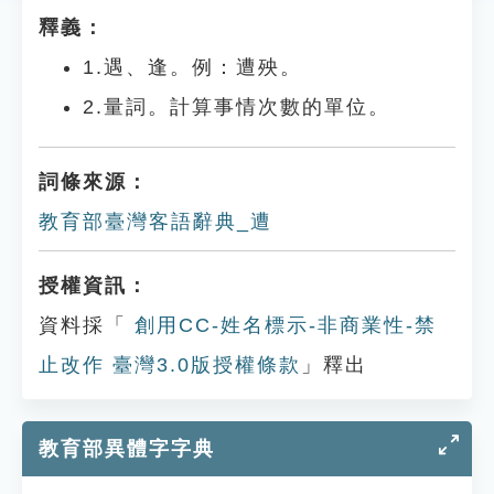
釋義：
1.遇、逢。例：遭殃。
2.量詞。計算事情次數的單位。
詞條來源：
教育部臺灣客語辭典_遭
授權資訊：
資料採「
創用CC-姓名標示-非商業性-禁
止改作 臺灣3.0版授權條款
」釋出
教育部異體字字典