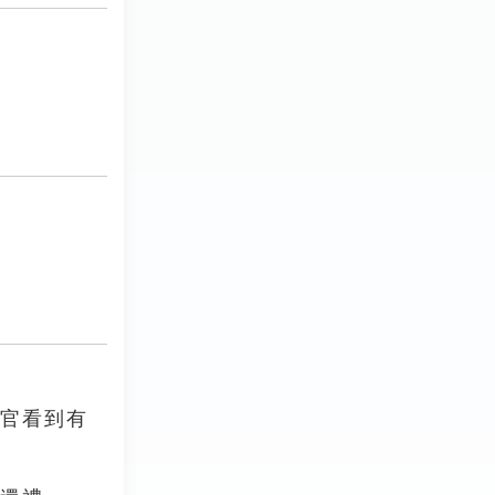
教官看到有