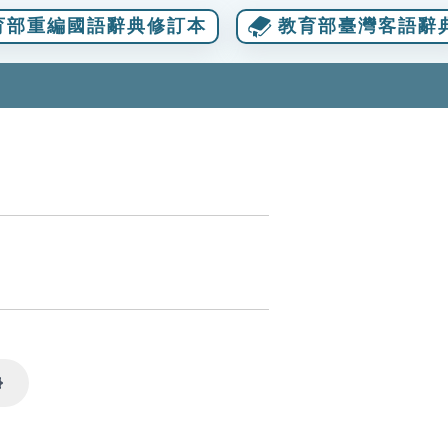
育部重編國語辭典修訂本
教育部臺灣客語辭
Settings