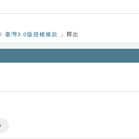
作 臺灣3.0版授權條款
」釋出
Settings