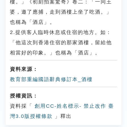
樓。」《初刻拍案驚奇》卷二：「一同王
婆，邀了應捕，走到酒樓上坐了吃酒。」
也稱為「酒店」。
2.提供客人臨時休息或住宿的地方。如：
「他這次到香港住宿的那家酒樓，留給他
相當好的印象。」也稱為「酒店」。
資料來源：
教育部重編國語辭典修訂本_酒樓
授權資訊：
資料採「
創用CC-姓名標示- 禁止改作 臺
灣3.0版授權條款
」釋出