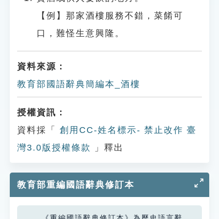
【例】那家酒樓服務不錯，菜餚可
口，難怪生意興隆。
資料來源：
教育部國語辭典簡編本_酒樓
授權資訊：
資料採「
創用CC-姓名標示- 禁止改作 臺
灣3.0版授權條款
」釋出
教育部重編國語辭典修訂本
《重編國語辭典修訂本》為歷史語言辭