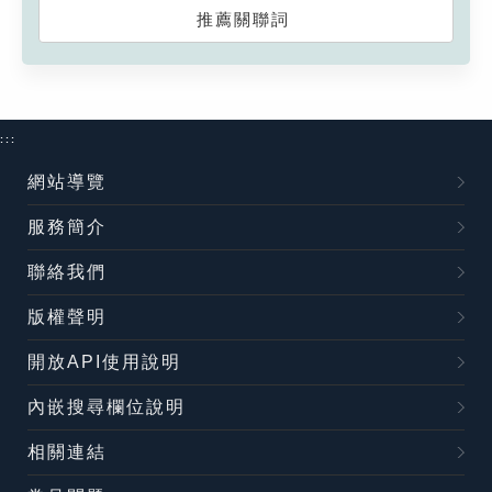
推薦關聯詞
:::
網站導覽
服務簡介
聯絡我們
版權聲明
開放API使用說明
內嵌搜尋欄位說明
相關連結