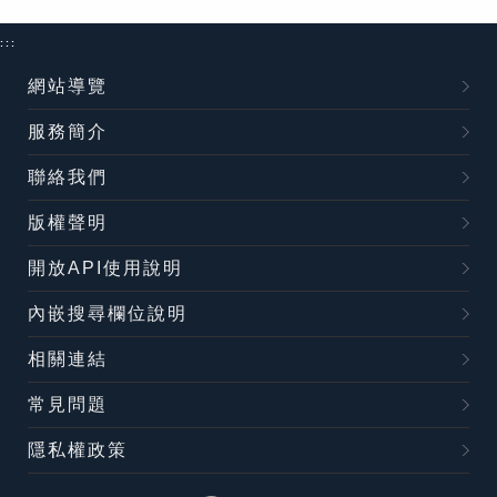
:::
網站導覽
服務簡介
聯絡我們
版權聲明
開放API使用說明
內嵌搜尋欄位說明
相關連結
常見問題
隱私權政策