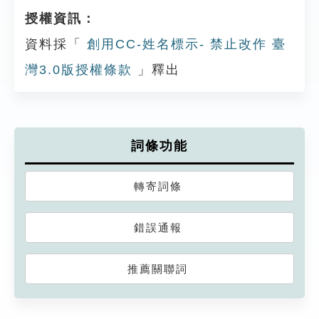
授權資訊：
資料採「
創用CC-姓名標示- 禁止改作 臺
灣3.0版授權條款
」釋出
詞條功能
轉寄詞條
錯誤通報
推薦關聯詞