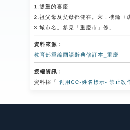
1.雙重的喜慶。
2.祖父母及父母都健在。宋．樓鑰
3.城市名。參見「重慶市」條。
資料來源：
教育部重編國語辭典修訂本_重慶
授權資訊：
資料採「
創用CC-姓名標示- 禁止改