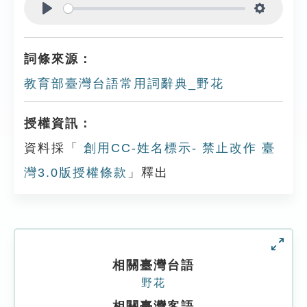
Play
Settings
詞條來源：
教育部臺灣台語常用詞辭典_野花
授權資訊：
資料採「
創用CC-姓名標示- 禁止改作 臺
灣3.0版授權條款
」釋出
相關臺灣台語
野花
相關臺灣客語