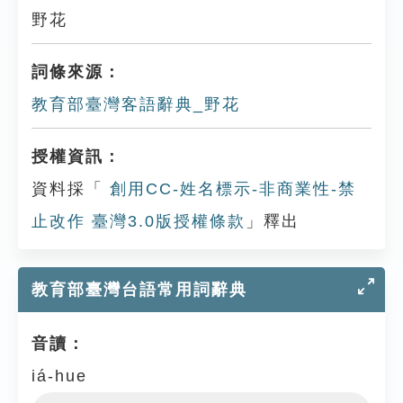
野花
詞條來源：
教育部臺灣客語辭典_野花
授權資訊：
資料採「
創用CC-姓名標示-非商業性-禁
止改作 臺灣3.0版授權條款
」釋出
教育部臺灣台語常用詞辭典
音讀：
iá-hue