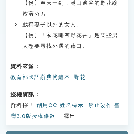
【例】春天一到，滿山遍谷的野花綻
放著芬芳。
戲稱妻子以外的女人。
【例】「家花哪有野花香」是某些男
人想要尋找外遇的藉口。
資料來源：
教育部國語辭典簡編本_野花
授權資訊：
資料採「
創用CC-姓名標示- 禁止改作 臺
灣3.0版授權條款
」釋出