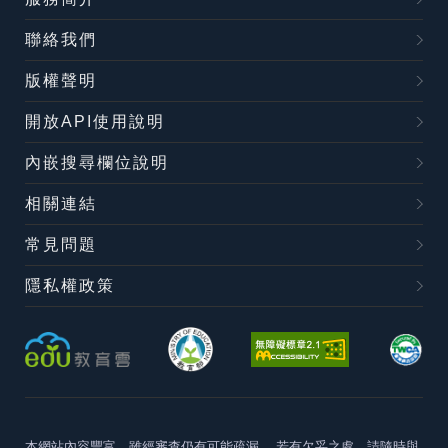
聯絡我們
版權聲明
開放API使用說明
內嵌搜尋欄位說明
相關連結
常見問題
隱私權政策
本網站內容豐富，雖經審查仍有可能疏漏，
若有欠妥之處，請隨時與