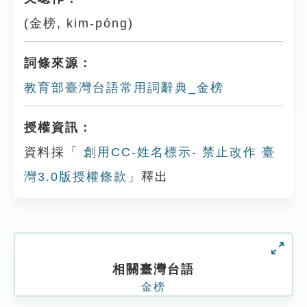
(金榜, kim-póng)
詞條來源：
教育部臺灣台語常用詞辭典_金榜
授權資訊：
資料採「
創用CC-姓名標示- 禁止改作 臺
灣3.0版授權條款
」釋出
相關臺灣台語
金榜