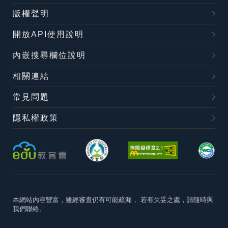
版權聲明
開放API使用說明
內嵌搜尋欄位說明
相關連結
常見問題
隱私權政策
本網站內容豐富，雖經審查仍有可能疏漏，
若有欠妥之處，請隨時與
我們聯絡。