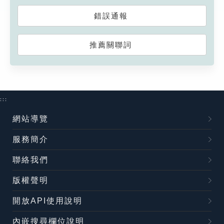
錯誤通報
推薦關聯詞
:::
網站導覽
服務簡介
聯絡我們
版權聲明
開放API使用說明
內嵌搜尋欄位說明