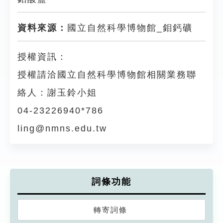
資料來源：
國立自然科學博物館_鉬鈣礦
授權資訊：
授權請洽國立自然科學博物館相關業務聯
絡人：謝玉鈴小姐
04-23226940*786
ling@nmns.edu.tw
詞條功能
轉寄詞條