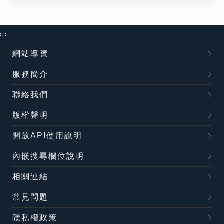
:::
網站導覽
服務簡介
聯絡我們
版權聲明
開放API使用說明
內嵌搜尋欄位說明
相關連結
常見問題
隱私權政策