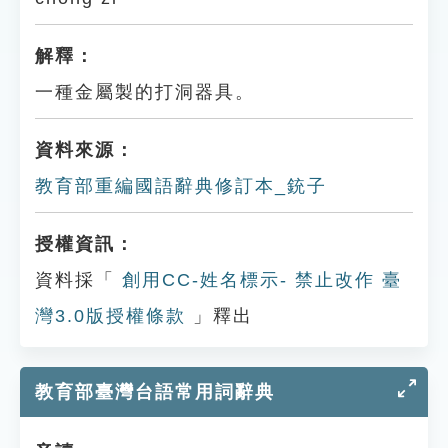
解釋：
一種金屬製的打洞器具。
資料來源：
教育部重編國語辭典修訂本_銃子
授權資訊：
資料採「
創用CC-姓名標示- 禁止改作 臺
灣3.0版授權條款
」釋出
教育部臺灣台語常用詞辭典