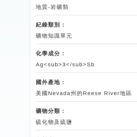
地質-岩礦類
紀錄類別：
礦物知識單元
化學成分：
Ag<sub>3</sub>Sb
國外產地：
美國Nevada州的Reese River地區
礦物分類：
硫化物及硫鹽