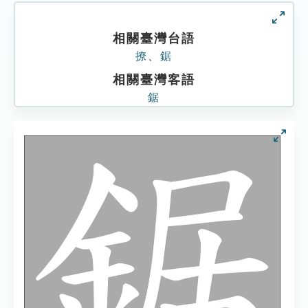
相關臺灣台語
撩
、
鋸
相關臺灣客語
鋸