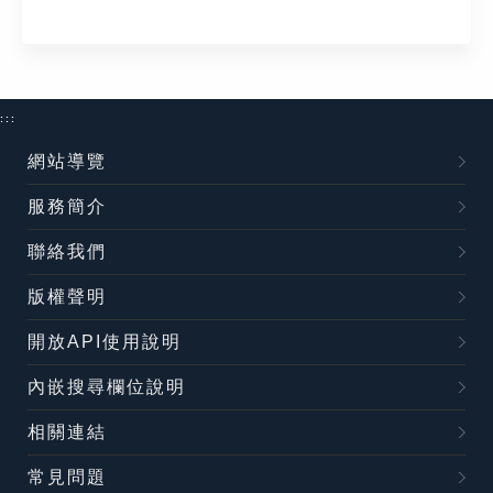
:::
網站導覽
服務簡介
聯絡我們
版權聲明
開放API使用說明
內嵌搜尋欄位說明
相關連結
常見問題