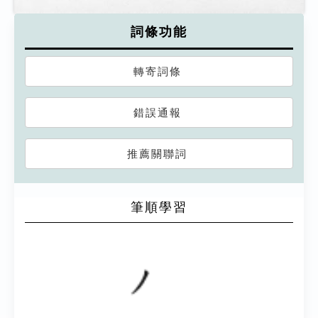
詞條功能
轉寄詞條
錯誤通報
推薦關聯詞
筆順學習