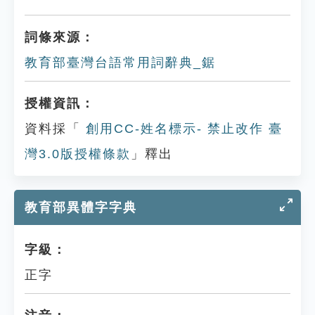
詞條來源：
教育部臺灣台語常用詞辭典_鋸
授權資訊：
資料採「
創用CC-姓名標示- 禁止改作 臺
灣3.0版授權條款
」釋出
教育部異體字字典
字級：
正字