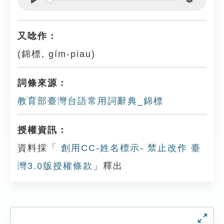
Play
Settings
又唸作：
(錦標, gím-piau)
詞條來源：
教育部臺灣台語常用詞辭典_錦標
授權資訊：
資料採「
創用CC-姓名標示- 禁止改作 臺
灣3.0版授權條款
」釋出