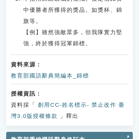
中優勝者所獲得的獎品。如獎杯、錦
旗等。
【例】雖然強敵眾多，但我隊實力堅
強，終於獲得冠軍錦標。
資料來源：
教育部國語辭典簡編本_錦標
授權資訊：
資料採「
創用CC-姓名標示- 禁止改作 臺
灣3.0版授權條款
」釋出