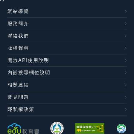
網站導覽
服務簡介
聯絡我們
版權聲明
開放API使用說明
內嵌搜尋欄位說明
相關連結
常見問題
隱私權政策