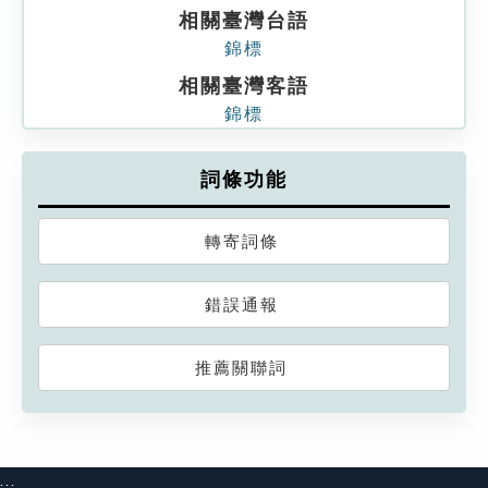
相關臺灣台語
錦標
相關臺灣客語
錦標
詞條功能
轉寄詞條
錯誤通報
推薦關聯詞
:::