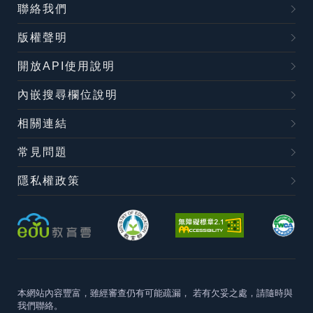
聯絡我們
版權聲明
開放API使用說明
內嵌搜尋欄位說明
相關連結
常見問題
隱私權政策
本網站內容豐富，雖經審查仍有可能疏漏，
若有欠妥之處，請隨時與
我們聯絡。