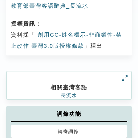
教育部臺灣客語辭典_長流水
授權資訊：
資料採「
創用CC-姓名標示-非商業性-禁
止改作 臺灣3.0版授權條款
」釋出
相關臺灣客語
長流水
詞條功能
轉寄詞條