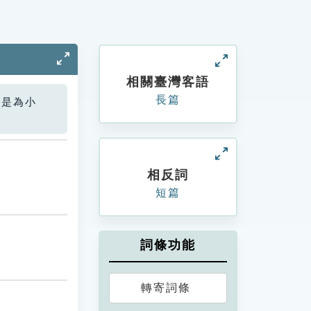
相關臺灣客語
長篇
您是為小
相反詞
短篇
詞條功能
轉寄詞條