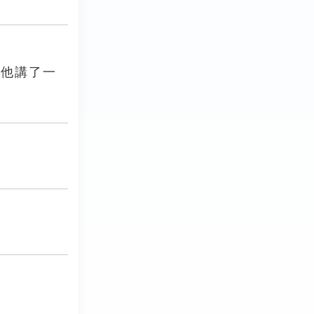
（他講了一