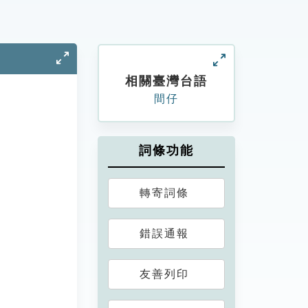
相關臺灣台語
間仔
詞條功能
轉寄詞條
錯誤通報
友善列印