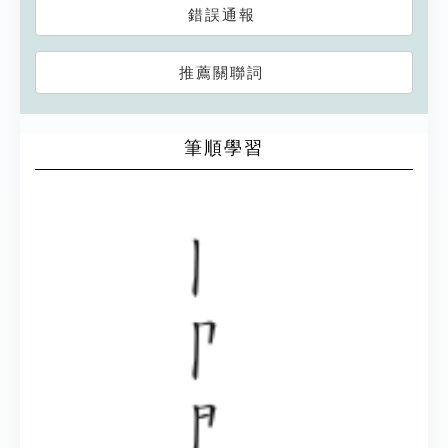
錯誤通報
推薦關聯詞
筆順學習