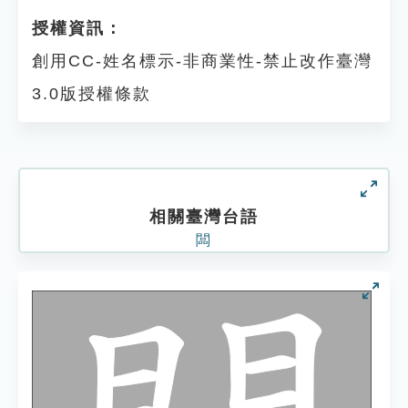
授權資訊：
創用CC-姓名標示-非商業性-禁止改作臺灣
3.0版授權條款
相關臺灣台語
闆