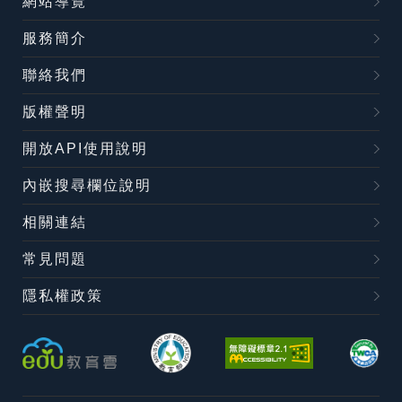
網站導覽
服務簡介
聯絡我們
版權聲明
開放API使用說明
內嵌搜尋欄位說明
相關連結
常見問題
隱私權政策