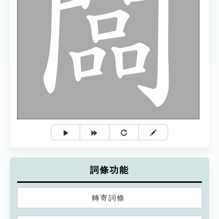
詞條功能
轉寄詞條