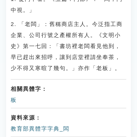
中視。」
2. 「老闆」：舊稱商店主人。今泛指工商
企業、公司行號之產權所有人。《文明小
史》第一七回：「書坊裡老闆看見他到，
早已趕出來招呼，讓到店堂裡請坐奉茶，
少不得又寒暄了幾句。」亦作「老板」。
相關異體字：
板
資料來源：
教育部異體字字典_闆