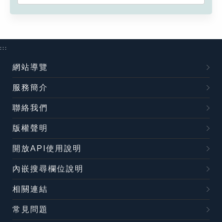
:::
網站導覽
服務簡介
聯絡我們
版權聲明
開放API使用說明
內嵌搜尋欄位說明
相關連結
常見問題