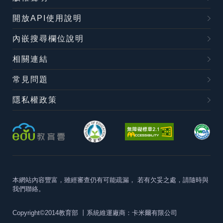
開放API使用說明
內嵌搜尋欄位說明
相關連結
常見問題
隱私權政策
本網站內容豐富，雖經審查仍有可能疏漏，
若有欠妥之處，請隨時與
我們聯絡。
Copyright©2014教育部
丨系統維運廠商：卡米爾有限公司