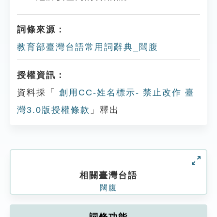
詞條來源：
教育部臺灣台語常用詞辭典_闊腹
授權資訊：
資料採「
創用CC-姓名標示- 禁止改作 臺
灣3.0版授權條款
」釋出
相關臺灣台語
闊腹