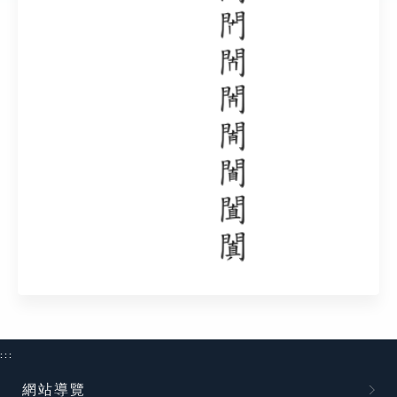
:::
網站導覽