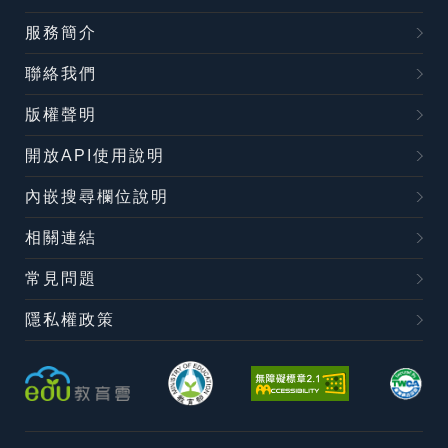
服務簡介
聯絡我們
版權聲明
開放API使用說明
內嵌搜尋欄位說明
相關連結
常見問題
隱私權政策