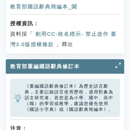
教育部國語辭典簡編本_闐
授權資訊：
資料採「
創用CC-姓名標示- 禁止改作 臺
灣3.0版授權條款
」釋出
教育部重編國語辭典修訂本
《重編國語辭典修訂本》為歷史語言辭
典，主要記錄語言使用歷程，適用對象為
語文研究者。若您是為小學、國中、高中
（職）的學習或教學，建議您優先使用
《國語小字典》或《國語辭典簡編本》。
注音：