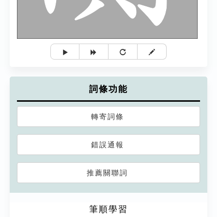
詞條功能
轉寄詞條
錯誤通報
推薦關聯詞
筆順學習