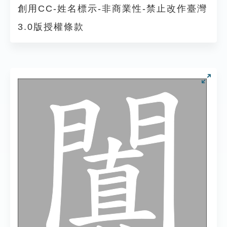
創用CC-姓名標示-非商業性-禁止改作臺灣
3.0版授權條款