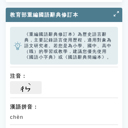
教育部重編國語辭典修訂本
《重編國語辭典修訂本》為歷史語言辭
典，主要記錄語言使用歷程，適用對象為
語文研究者。若您是為小學、國中、高中
（職）的學習或教學，建議您優先使用
《國語小字典》或《國語辭典簡編本》。
注音：
ㄔㄣ
漢語拼音：
chèn