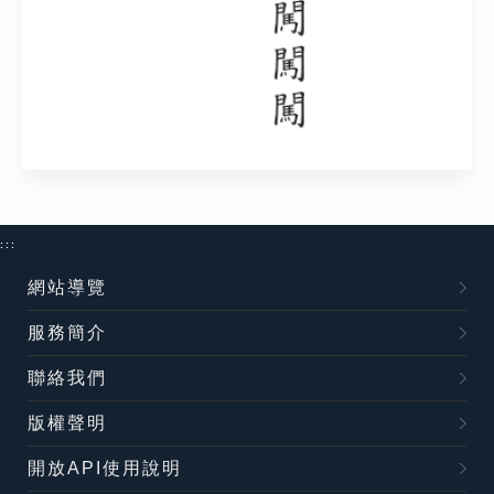
:::
網站導覽
服務簡介
聯絡我們
版權聲明
開放API使用說明