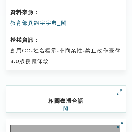
資料來源：
教育部異體字字典_闖
授權資訊：
創用CC-姓名標示-非商業性-禁止改作臺灣
3.0版授權條款
相關臺灣台語
闖