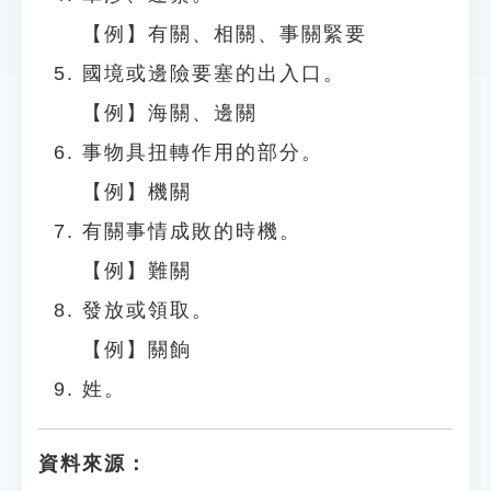
【例】有關、相關、事關緊要
國境或邊險要塞的出入口。
【例】海關、邊關
事物具扭轉作用的部分。
【例】機關
有關事情成敗的時機。
【例】難關
發放或領取。
【例】關餉
姓。
資料來源：