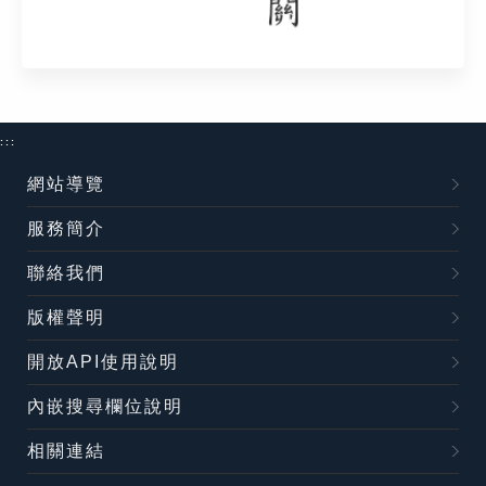
:::
網站導覽
服務簡介
聯絡我們
版權聲明
開放API使用說明
內嵌搜尋欄位說明
相關連結