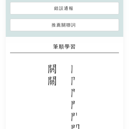
錯誤通報
推薦關聯詞
筆順學習