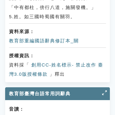
「中有都柱，傍行八道，施關發機。」
5.姓。如三國時蜀國有關羽。
資料來源：
教育部重編國語辭典修訂本_關
授權資訊：
資料採「
創用CC-姓名標示- 禁止改作 臺
灣3.0版授權條款
」釋出
教育部臺灣台語常用詞辭典
音讀：