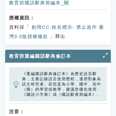
教育部國語辭典簡編本_關
授權資訊：
資料採「
創用CC-姓名標示- 禁止改作 臺
灣3.0版授權條款
」釋出
教育部重編國語辭典修訂本
《重編國語辭典修訂本》為歷史語言辭
典，主要記錄語言使用歷程，適用對象為
語文研究者。若您是為小學、國中、高中
（職）的學習或教學，建議您優先使用
《國語小字典》或《國語辭典簡編本》。
注音：