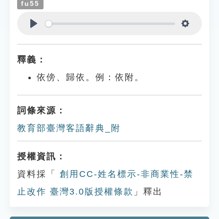
fu55
Play
Settings
釋義：
依傍、歸依。例：依附。
詞條來源：
教育部臺灣客語辭典_附
授權資訊：
資料採「
創用CC-姓名標示-非商業性-禁
止改作 臺灣3.0版授權條款
」釋出