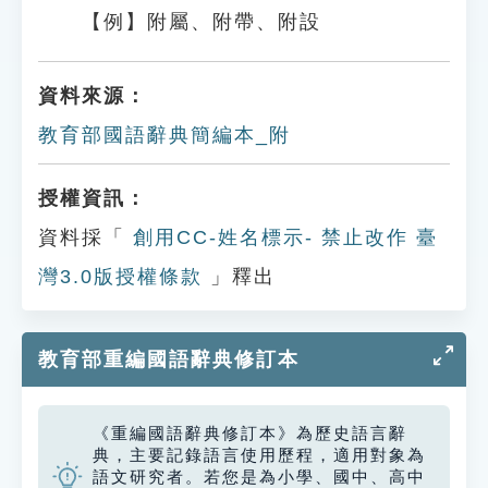
【例】附屬、附帶、附設
資料來源：
教育部國語辭典簡編本_附
授權資訊：
資料採「
創用CC-姓名標示- 禁止改作 臺
灣3.0版授權條款
」釋出
教育部重編國語辭典修訂本
《重編國語辭典修訂本》為歷史語言辭
典，主要記錄語言使用歷程，適用對象為
語文研究者。若您是為小學、國中、高中