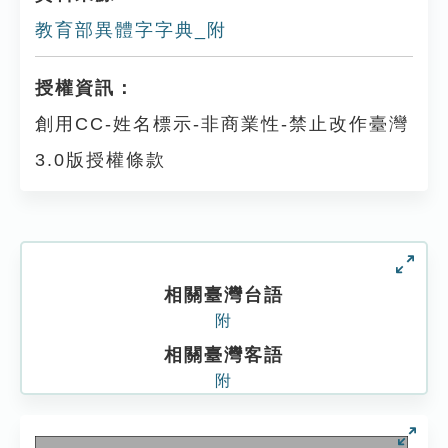
教育部異體字字典_附
授權資訊：
創用CC-姓名標示-非商業性-禁止改作臺灣
3.0版授權條款
相關臺灣台語
附
相關臺灣客語
附