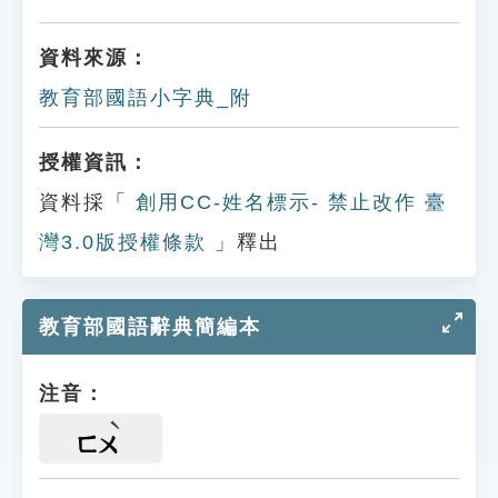
資料來源：
教育部國語小字典_附
授權資訊：
資料採「
創用CC-姓名標示- 禁止改作 臺
灣3.0版授權條款
」釋出
教育部國語辭典簡編本
注音：
ㄈㄨ