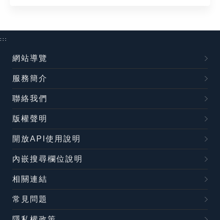
:::
網站導覽
服務簡介
聯絡我們
版權聲明
開放API使用說明
內嵌搜尋欄位說明
相關連結
常見問題
隱私權政策