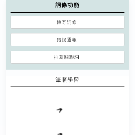
詞條功能
轉寄詞條
錯誤通報
推薦關聯詞
筆順學習