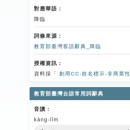
對應華語：
降臨
詞條來源：
教育部臺灣客語辭典_降臨
授權資訊：
資料採「
創用CC-姓名標示-非商業性
教育部臺灣台語常用詞辭典
音讀：
kàng-lîm