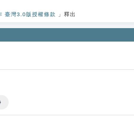
作 臺灣3.0版授權條款
」釋出
Settings