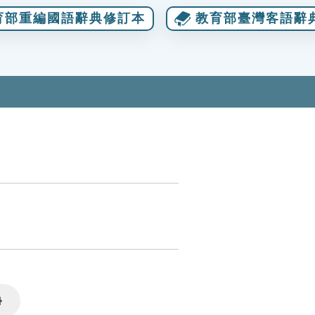
育部重編國語辭典修訂本
教育部臺灣客語辭