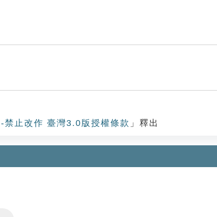
-禁止改作 臺灣3.0版授權條款
」釋出