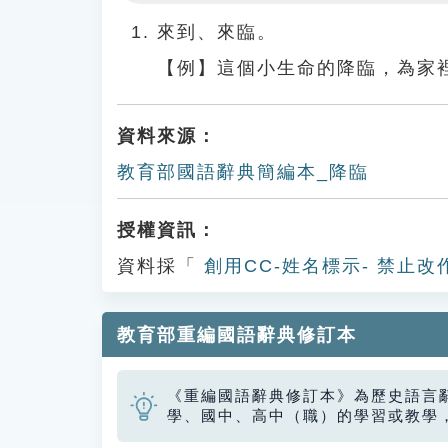
Play
來到、來臨。
【例】這個小生命的降臨，為家
資料來源：
教育部國語辭典簡編本_降臨
授權資訊：
資料採「
創用CC-姓名標示- 禁止改
教育部重編國語辭典修訂本
《重編國語辭典修訂本》為歷史語言
學、國中、高中（職）的學習或教學