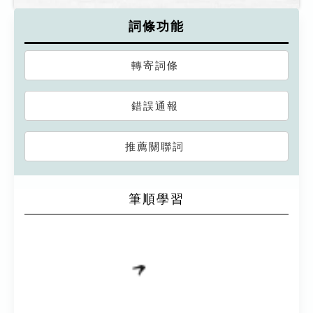
詞條功能
轉寄詞條
錯誤通報
推薦關聯詞
筆順學習