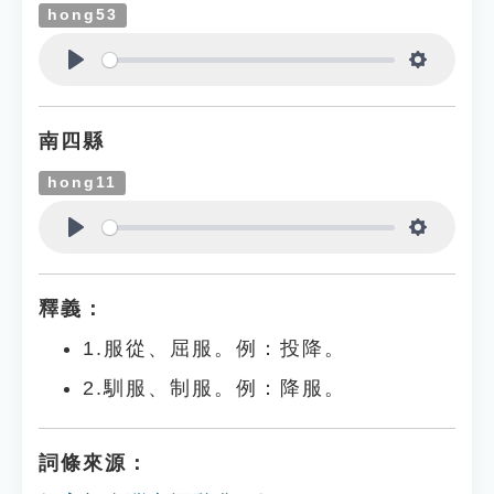
hong53
Play
Settings
南四縣
hong11
Play
Settings
釋義：
1.服從、屈服。例：投降。
2.馴服、制服。例：降服。
詞條來源：