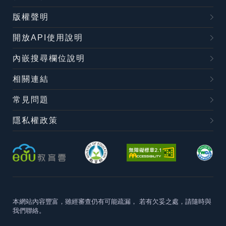
版權聲明
開放API使用說明
內嵌搜尋欄位說明
相關連結
常見問題
隱私權政策
本網站內容豐富，雖經審查仍有可能疏漏，
若有欠妥之處，請隨時與
我們聯絡。