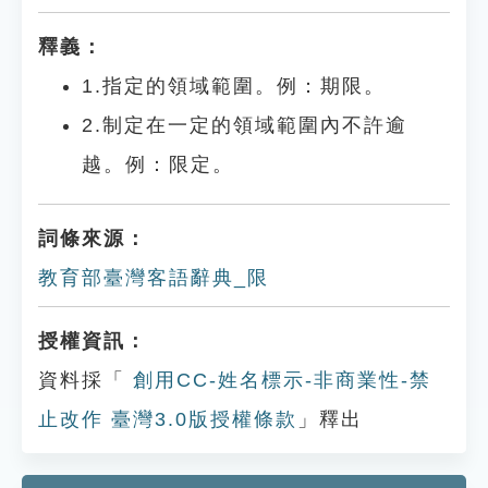
釋義：
1.指定的領域範圍。例：期限。
2.制定在一定的領域範圍內不許逾
越。例：限定。
詞條來源：
教育部臺灣客語辭典_限
授權資訊：
資料採「
創用CC-姓名標示-非商業性-禁
止改作 臺灣3.0版授權條款
」釋出