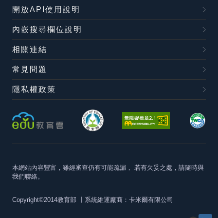
開放API使用說明
內嵌搜尋欄位說明
相關連結
常見問題
隱私權政策
本網站內容豐富，雖經審查仍有可能疏漏，
若有欠妥之處，請隨時與
我們聯絡。
Copyright©2014教育部
丨系統維運廠商：卡米爾有限公司