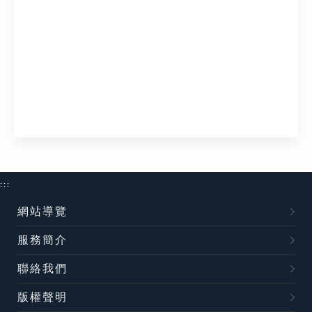
:::
網站導覽
服務簡介
聯絡我們
版權聲明