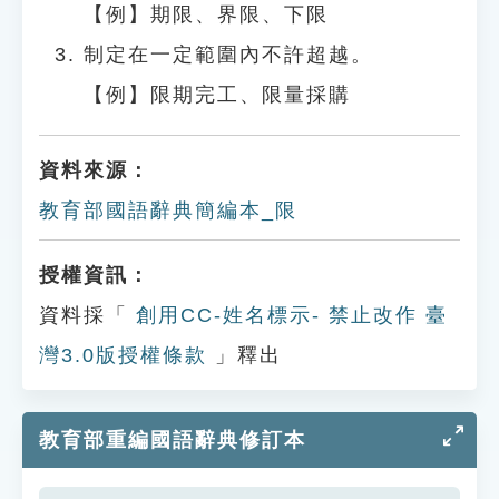
【例】期限、界限、下限
制定在一定範圍內不許超越。
【例】限期完工、限量採購
資料來源：
教育部國語辭典簡編本_限
授權資訊：
資料採「
創用CC-姓名標示- 禁止改作 臺
灣3.0版授權條款
」釋出
教育部重編國語辭典修訂本