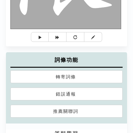
詞條功能
轉寄詞條
錯誤通報
推薦關聯詞