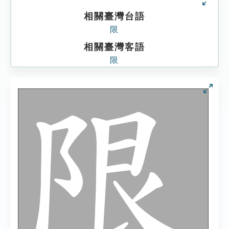
相關臺灣台語
限
相關臺灣客語
限