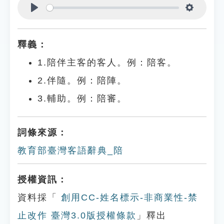
Play
Settings
釋義：
1.陪伴主客的客人。例：陪客。
2.伴隨。例：陪陣。
3.輔助。例：陪審。
詞條來源：
教育部臺灣客語辭典_陪
授權資訊：
資料採「
創用CC-姓名標示-非商業性-禁
止改作 臺灣3.0版授權條款
」釋出