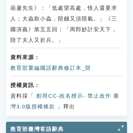
葫蘆先生》：「低處望高處，怪人還要求
人；大蟲欺小蟲，陪錢又須陪氣。」《三
國演義》第五五回：「周郎妙計安天下，
陪了夫人又折兵。」
資料來源：
教育部重編國語辭典修訂本_陪
授權資訊：
資料採「
創用CC-姓名標示- 禁止改作 臺
灣3.0版授權條款
」釋出
教育部臺灣客語辭典