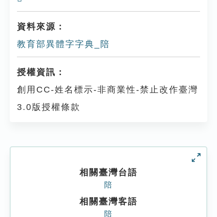
資料來源：
教育部異體字字典_陪
授權資訊：
創用CC-姓名標示-非商業性-禁止改作臺灣
3.0版授權條款
相關臺灣台語
陪
相關臺灣客語
陪