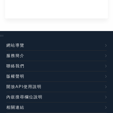
:::
網站導覽
服務簡介
聯絡我們
版權聲明
開放API使用說明
內嵌搜尋欄位說明
相關連結