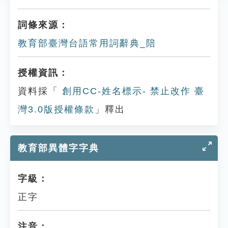
詞條來源：
教育部臺灣台語常用詞辭典_陪
授權資訊：
資料採「
創用CC-姓名標示- 禁止改作 臺
灣3.0版授權條款
」釋出
教育部異體字字典
字級：
正字
注音：