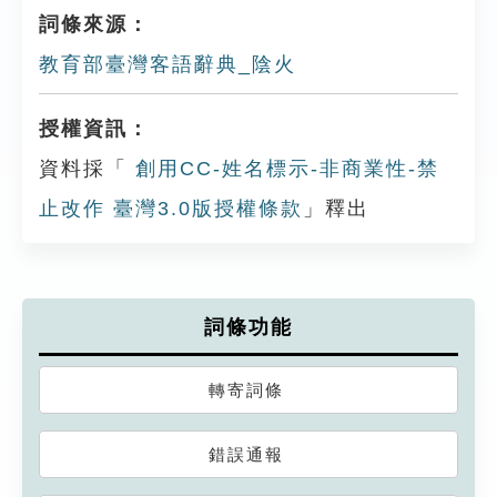
詞條來源：
教育部臺灣客語辭典_陰火
授權資訊：
資料採「
創用CC-姓名標示-非商業性-禁
止改作 臺灣3.0版授權條款
」釋出
詞條功能
轉寄詞條
錯誤通報