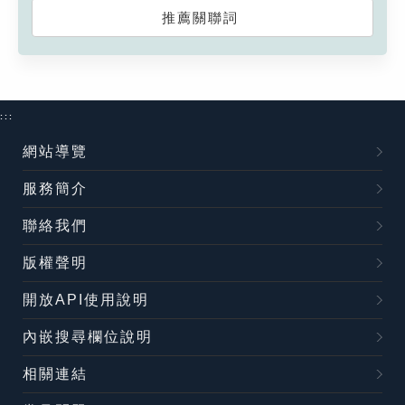
推薦關聯詞
:::
網站導覽
服務簡介
聯絡我們
版權聲明
開放API使用說明
內嵌搜尋欄位說明
相關連結