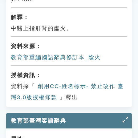
解釋：
中醫上指肝腎的虛火。
資料來源：
教育部重編國語辭典修訂本_陰火
授權資訊：
資料採「
創用CC-姓名標示- 禁止改作 臺
灣3.0版授權條款
」釋出
教育部臺灣客語辭典