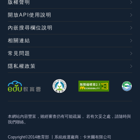
版權聲明
開放API使用說明
內嵌搜尋欄位說明
相關連結
常見問題
隱私權政策
本網站內容豐富，雖經審查仍有可能疏漏，
若有欠妥之處，請隨時與
我們聯絡。
Copyright©2014教育部
丨系統維運廠商：卡米爾有限公司