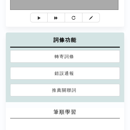
詞條功能
轉寄詞條
錯誤通報
推薦關聯詞
筆順學習