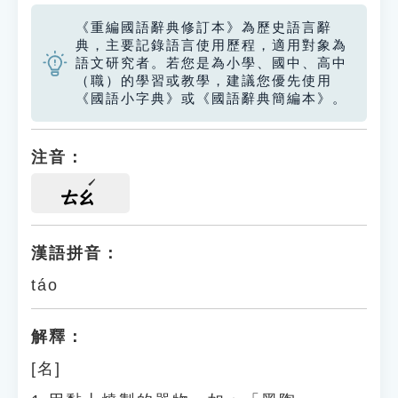
《重編國語辭典修訂本》為歷史語言辭
典，主要記錄語言使用歷程，適用對象為
語文研究者。若您是為小學、國中、高中
（職）的學習或教學，建議您優先使用
《國語小字典》或《國語辭典簡編本》。
注音：
ㄊㄠ
漢語拼音：
táo
解釋：
[名]