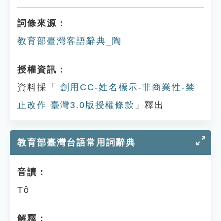
詞條來源：
教育部臺灣客語辭典_陶
授權資訊：
資料採「
創用CC-姓名標示-非商業性-禁
止改作 臺灣3.0版授權條款
」釋出
教育部臺灣台語常用詞辭典
音讀：
Tô
解釋：