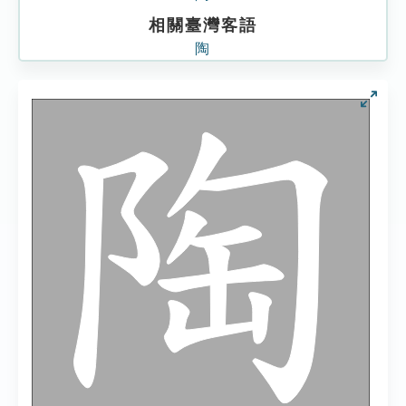
相關臺灣客語
陶