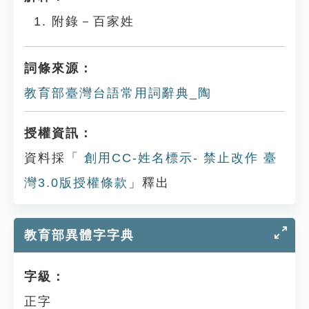
附錄－百家姓
詞條來源：
教育部臺灣台語常用詞辭典_陶
授權資訊：
資料採「
創用CC-姓名標示- 禁止改作 臺
灣3.0版授權條款
」釋出
教育部異體字字典
字級：
正字