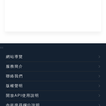
:::
網站導覽
服務簡介
聯絡我們
版權聲明
開放API使用說明
內嵌搜尋欄位說明