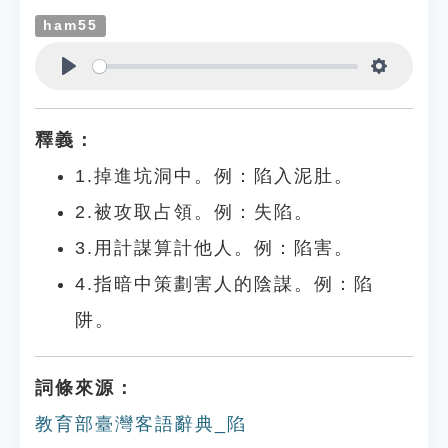
ham55
Play
Settings
釋義：
1.掉進坑洞中。例：陷入泥肚。
2.被攻取占領。例：失陷。
3.用計謀算計他人。例：陷害。
4.指暗中策劃害人的陰謀。例：陷
阱。
詞條來源：
教育部臺灣客語辭典_陷