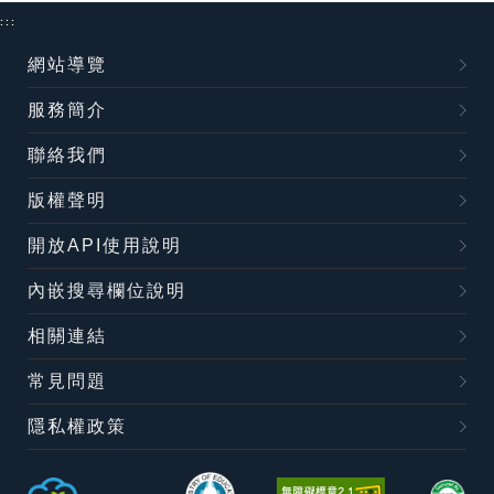
:::
網站導覽
服務簡介
聯絡我們
版權聲明
開放API使用說明
內嵌搜尋欄位說明
相關連結
常見問題
隱私權政策