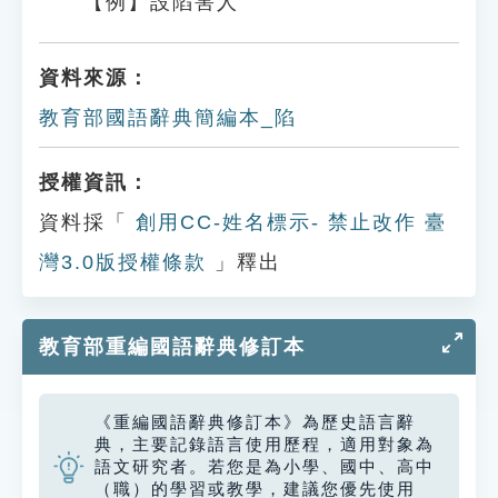
【例】設陷害人
資料來源：
教育部國語辭典簡編本_陷
授權資訊：
資料採「
創用CC-姓名標示- 禁止改作 臺
灣3.0版授權條款
」釋出
教育部重編國語辭典修訂本
《重編國語辭典修訂本》為歷史語言辭
典，主要記錄語言使用歷程，適用對象為
語文研究者。若您是為小學、國中、高中
（職）的學習或教學，建議您優先使用