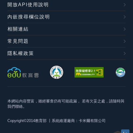
開放API使用說明
內嵌搜尋欄位說明
相關連結
常見問題
隱私權政策
本網站內容豐富，雖經審查仍有可能疏漏，
若有欠妥之處，請隨時與
我們聯絡。
Copyright©2014教育部
丨系統維運廠商：卡米爾有限公司