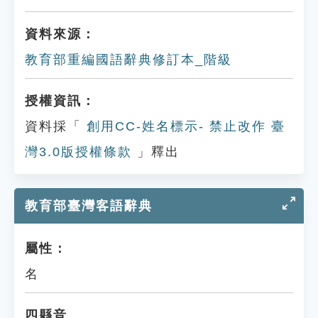
資料來源：
教育部重編國語辭典修訂本_階級
授權資訊：
資料採「
創用CC-姓名標示- 禁止改作 臺
灣3.0版授權條款
」釋出
教育部臺灣客語辭典
屬性：
名
四縣音