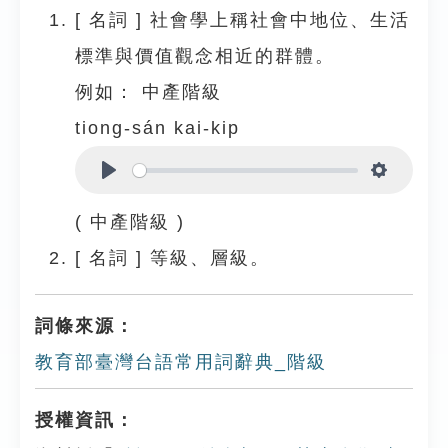
[
名詞
]
社會學上稱社會中地位、生活
標準與價值觀念相近的群體。
例如：
中產階級
tiong-sán kai-kip
Play
Settings
( 中產階級 )
[
名詞
]
等級、層級。
詞條來源：
教育部臺灣台語常用詞辭典_階級
授權資訊：