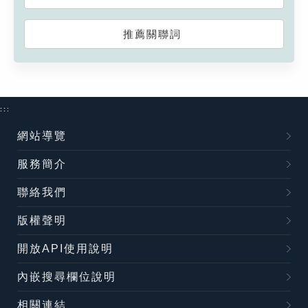
推薦關聯詞
:::
網站導覽
服務簡介
聯絡我們
版權聲明
開放API使用說明
內嵌搜尋欄位說明
相關連結