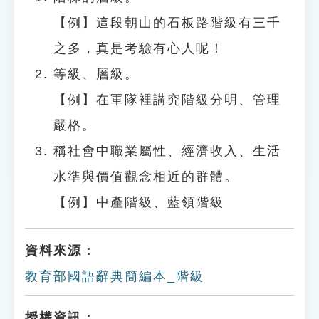
【例】這段朝山的石板路階級有三千
之多，真是考驗有心人呢！
等級、層級。
【例】在軍隊裡講究階級分明、管理
嚴格。
稱社會中職業屬性、經濟收入、生活
水準與價值觀念相近的群體。
【例】中產階級、藍領階級
資料來源：
教育部國語辭典簡編本_階級
授權資訊：