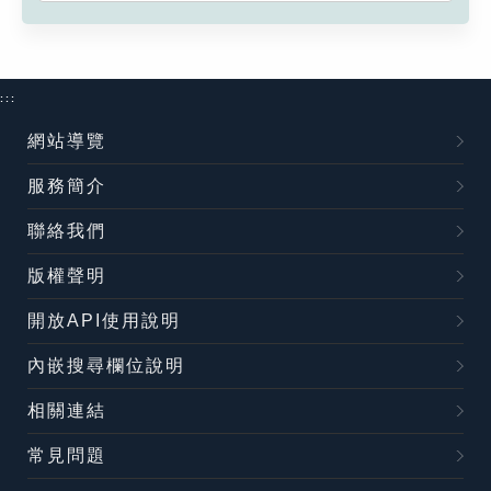
:::
網站導覽
服務簡介
聯絡我們
版權聲明
開放API使用說明
內嵌搜尋欄位說明
相關連結
常見問題