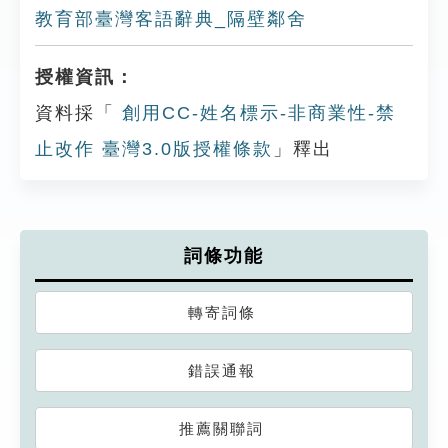
教育部臺灣客語辭典_隔壁鄰舍
授權資訊：
資料採「
創用CC-姓名標示-非商業性-禁
止改作 臺灣3.0版授權條款
」釋出
詞條功能
轉寄詞條
錯誤通報
推薦關聯詞