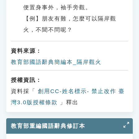
便置身事外，袖手旁觀。
【例】朋友有難，怎麼可以隔岸觀
火，不聞不問呢？
資料來源：
教育部國語辭典簡編本_隔岸觀火
授權資訊：
資料採「
創用CC-姓名標示- 禁止改作 臺
灣3.0版授權條款
」釋出
教育部重編國語辭典修訂本