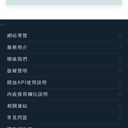
:::
網站導覽
服務簡介
聯絡我們
版權聲明
開放API使用說明
內嵌搜尋欄位說明
相關連結
常見問題