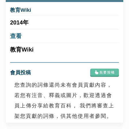
教育Wiki
2014年
查看
教育Wiki
會員投稿
您查詢的詞條還尚未有會員貢獻內容，
若您有注音、釋義或圖片，歡迎透過會
員上傳分享給教育百科， 我們將審查上
架您貢獻的詞條，供其他使用者參閱。