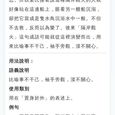
思。所以梁氏接著說這種隔岸觀火的人就
好像站在這邊船上，眼看另一艘船沉溺，
卻把它當成是隻水鳥沉浴水中一般。不但
不去救，反而以為樂了。後來「隔岸觀
火」這句成語可能就從這裡演變而出，用
來比喻事不干己，袖手旁觀，漠不關心。
用法說明：
語義說明
比喻事不干己，袖手旁觀，漠不關心。
使用類別
用在「置身於外」的表述上。
例句