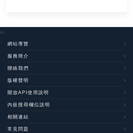
:::
網站導覽
服務簡介
聯絡我們
版權聲明
開放API使用說明
內嵌搜尋欄位說明
相關連結
常見問題