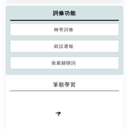
詞條功能
轉寄詞條
錯誤通報
推薦關聯詞
筆順學習