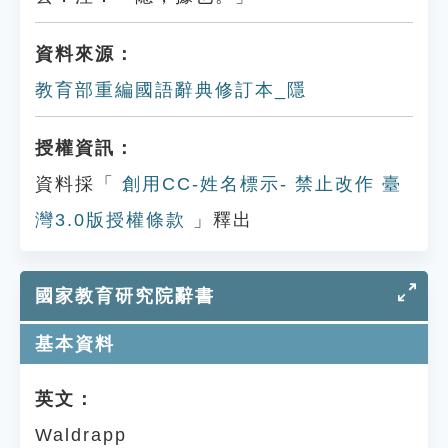
資料來源：
教育部重編國語辭典修訂本_隱
授權資訊：
資料採「
創用CC-姓名標示- 禁止改作 臺
灣3.0版授權條款
」釋出
國家教育研究院辭書
基本資料
英文：
Waldrapp