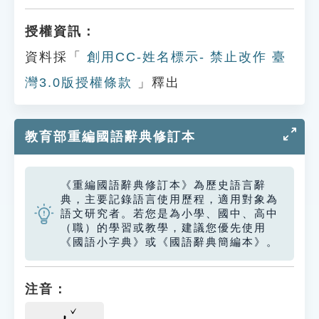
授權資訊：
資料採「
創用CC-姓名標示- 禁止改作 臺
灣3.0版授權條款
」釋出
教育部重編國語辭典修訂本
《重編國語辭典修訂本》為歷史語言辭
典，主要記錄語言使用歷程，適用對象為
語文研究者。若您是為小學、國中、高中
（職）的學習或教學，建議您優先使用
《國語小字典》或《國語辭典簡編本》。
注音：