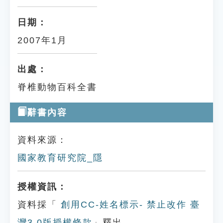
日期：
2007年1月
出處：
脊椎動物百科全書
辭書內容
資料來源：
國家教育研究院_隱
授權資訊：
資料採「
創用CC-姓名標示- 禁止改作 臺
灣3.0版授權條款
」釋出