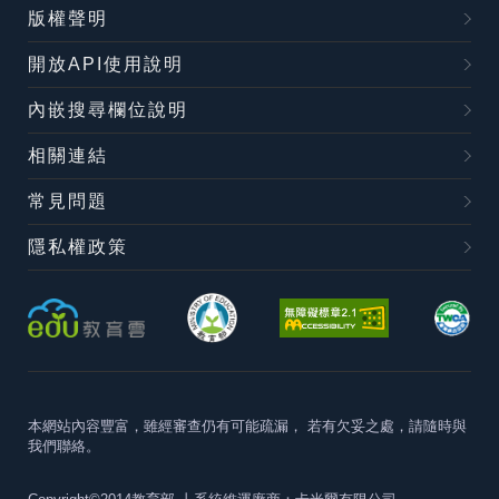
版權聲明
開放API使用說明
內嵌搜尋欄位說明
相關連結
常見問題
隱私權政策
本網站內容豐富，雖經審查仍有可能疏漏，
若有欠妥之處，請隨時與
我們聯絡。