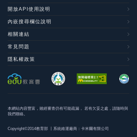
開放API使用說明
內嵌搜尋欄位說明
相關連結
常見問題
隱私權政策
本網站內容豐富，雖經審查仍有可能疏漏，
若有欠妥之處，請隨時與
我們聯絡。
Copyright©2014教育部
丨系統維運廠商：卡米爾有限公司