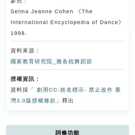
參照：
Selma Jeanne Cohen 《The
International Encyclopedia of Dance》
1998.
資料來源：
國家教育研究院_雅各枕舞蹈節
授權資訊：
資料採「
創用CC-姓名標示- 禁止改作 臺
灣3.0版授權條款
」釋出
詞條功能