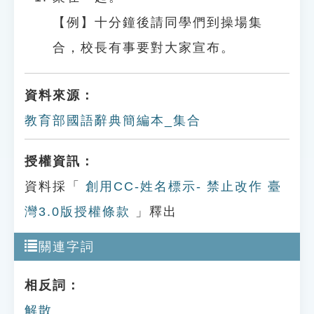
【例】十分鐘後請同學們到操場集
合，校長有事要對大家宣布。
資料來源：
教育部國語辭典簡編本_集合
授權資訊：
資料採「
創用CC-姓名標示- 禁止改作 臺
灣3.0版授權條款
」釋出
關連字詞
相反詞：
解散