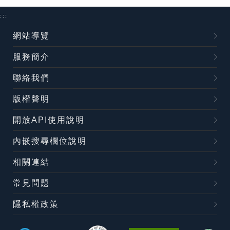
:::
網站導覽
服務簡介
聯絡我們
版權聲明
開放API使用說明
內嵌搜尋欄位說明
相關連結
常見問題
隱私權政策