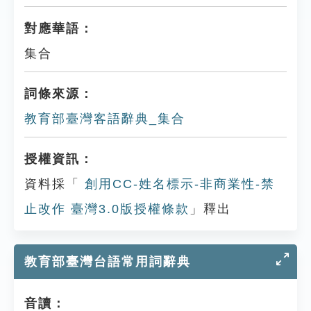
對應華語：
集合
詞條來源：
教育部臺灣客語辭典_集合
授權資訊：
資料採「
創用CC-姓名標示-非商業性-禁
止改作 臺灣3.0版授權條款
」釋出
教育部臺灣台語常用詞辭典
音讀：