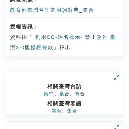
教育部臺灣台語常用詞辭典_集合
授權資訊：
資料採「
創用CC-姓名標示- 禁止改作 臺
灣3.0版授權條款
」釋出
相關臺灣台語
集中
、
集合
、
會合
相關臺灣客語
湊合
、
集合