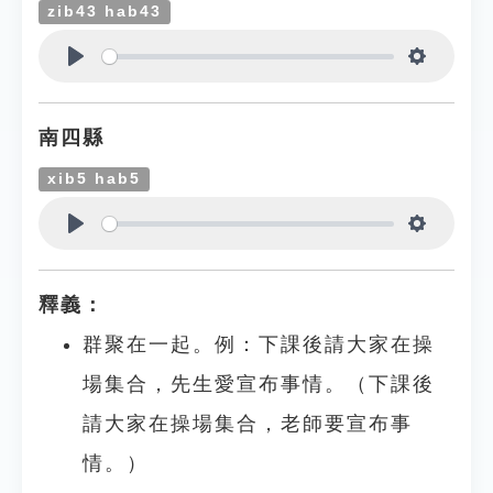
zib43 hab43
Play
Settings
南四縣
xib5 hab5
Play
Settings
釋義：
群聚在一起。例：下課後請大家在操
場集合，先生愛宣布事情。（下課後
請大家在操場集合，老師要宣布事
情。）