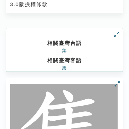
3.0版授權條款
相關臺灣台語
集
相關臺灣客語
集