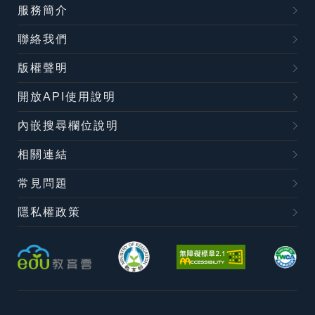
服務簡介
聯絡我們
版權聲明
開放API使用說明
內嵌搜尋欄位說明
相關連結
常見問題
隱私權政策