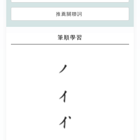
推薦關聯詞
筆順學習