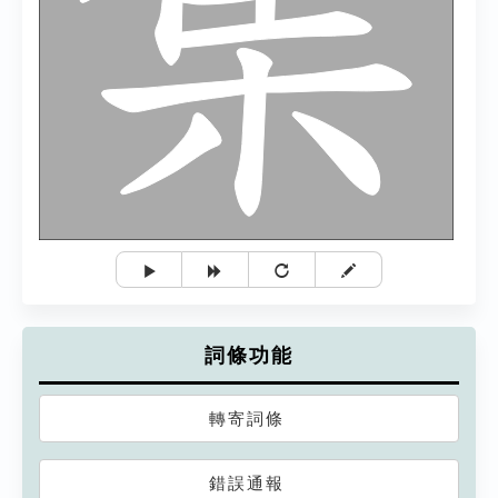
詞條功能
轉寄詞條
錯誤通報