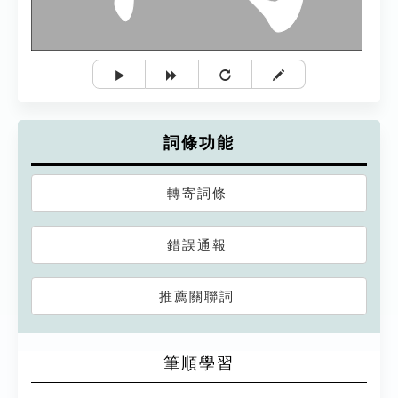
詞條功能
轉寄詞條
錯誤通報
推薦關聯詞
筆順學習