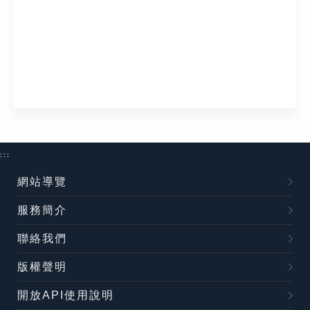
:::
網站導覽
服務簡介
聯絡我們
版權聲明
開放API使用說明