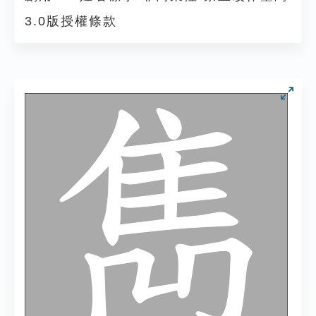
3.0版授權條款