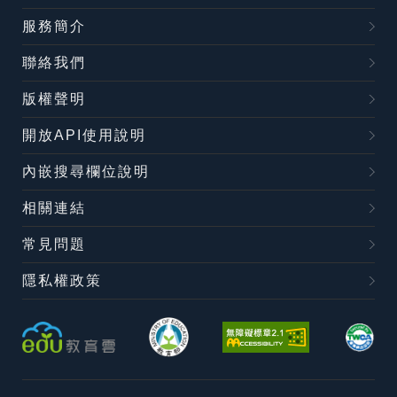
服務簡介
聯絡我們
版權聲明
開放API使用說明
內嵌搜尋欄位說明
相關連結
常見問題
隱私權政策