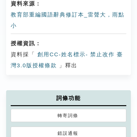
資料來源：
教育部重編國語辭典修訂本_雷聲大，雨點
小
授權資訊：
資料採「
創用CC-姓名標示- 禁止改作 臺
灣3.0版授權條款
」釋出
詞條功能
轉寄詞條
錯誤通報