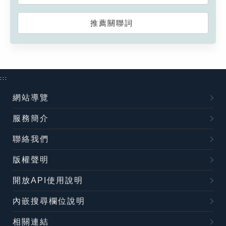
推薦關聯詞
:::
網站導覽
服務簡介
聯絡我們
版權聲明
開放API使用說明
內嵌搜尋欄位說明
相關連結