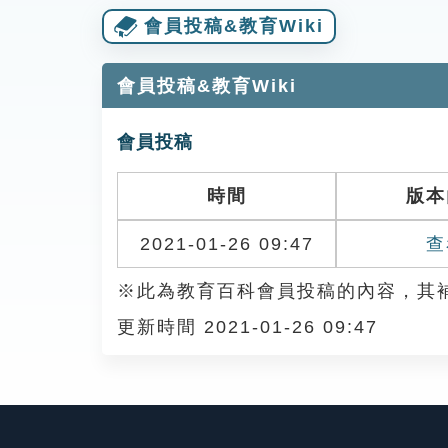
會員投稿&教育Wiki
會員投稿&教育Wiki
會員投稿
時間
版本
2021-01-26 09:47
查
※此為教育百科會員投稿的內容，其
更新時間 2021-01-26 09:47