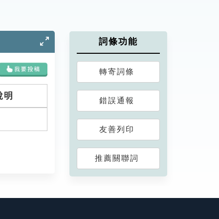
詞條功能
轉寄詞條
說明
錯誤通報
友善列印
推薦關聯詞