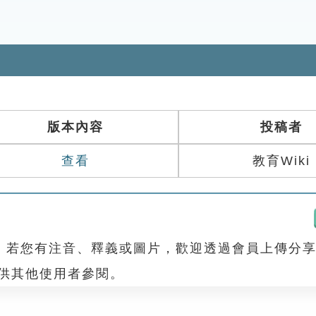
版本內容
投稿者
查看
教育Wiki
，若您有注音、釋義或圖片，歡迎透過會員上傳分
，供其他使用者參閱。