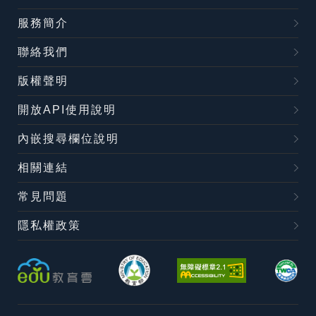
服務簡介
聯絡我們
版權聲明
開放API使用說明
內嵌搜尋欄位說明
相關連結
常見問題
隱私權政策