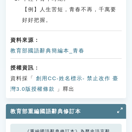
【例】人生苦短，青春不再，千萬要
好好把握。
資料來源：
教育部國語辭典簡編本_青春
授權資訊：
資料採「
創用CC-姓名標示- 禁止改作 臺
灣3.0版授權條款
」釋出
教育部重編國語辭典修訂本
《重編國語辭典修訂本》為歷史語言辭