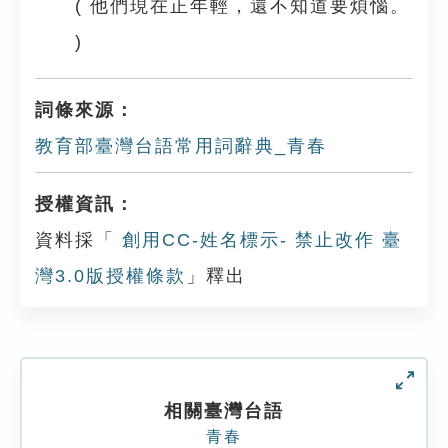
( 他們現在正年輕，還不知道要煩惱。
)
詞條來源：
教育部臺灣台語常用詞辭典_青春
授權資訊：
資料採「
創用CC-姓名標示- 禁止改作 臺
灣3.0版授權條款
」釋出
相關臺灣台語
青春