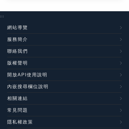
:::
網站導覽
服務簡介
聯絡我們
版權聲明
開放API使用說明
內嵌搜尋欄位說明
相關連結
常見問題
隱私權政策