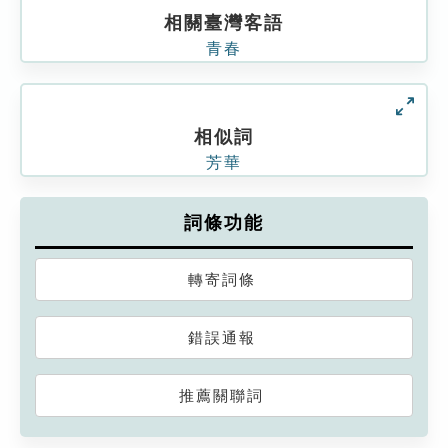
相關臺灣客語
青春
相似詞
芳華
詞條功能
轉寄詞條
錯誤通報
推薦關聯詞