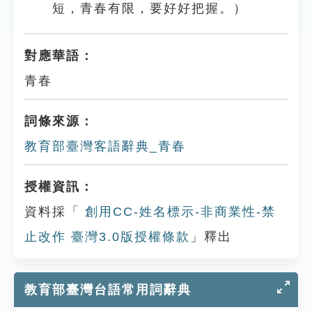
短，青春有限，要好好把握。）
對應華語：
青春
詞條來源：
教育部臺灣客語辭典_青春
授權資訊：
資料採「
創用CC-姓名標示-非商業性-禁
止改作 臺灣3.0版授權條款
」釋出
教育部臺灣台語常用詞辭典