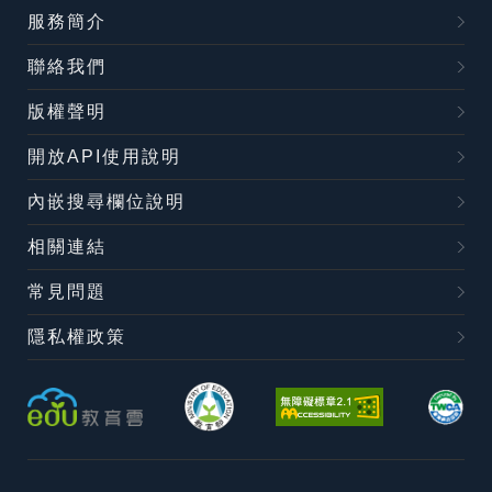
服務簡介
聯絡我們
版權聲明
開放API使用說明
內嵌搜尋欄位說明
相關連結
常見問題
隱私權政策