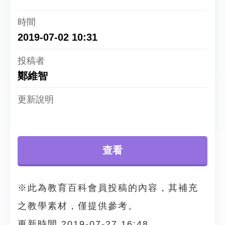
2019-07-02 10:31
鄭維智
查看
※此為教育百科會員投稿的內容，其補充
之教學素材，僅提供參考。
更新時間 2019-07-27 16:48