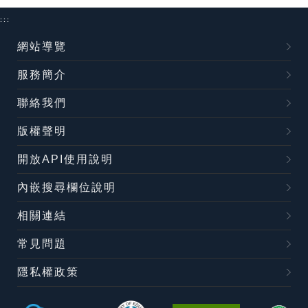
:::
網站導覽
服務簡介
聯絡我們
版權聲明
開放API使用說明
內嵌搜尋欄位說明
相關連結
常見問題
隱私權政策