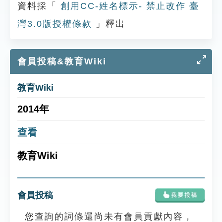
資料採「
創用CC-姓名標示- 禁止改作 臺
灣3.0版授權條款
」釋出
會員投稿&教育Wiki
教育Wiki
2014年
查看
教育Wiki
會員投稿
您查詢的詞條還尚未有會員貢獻內容，