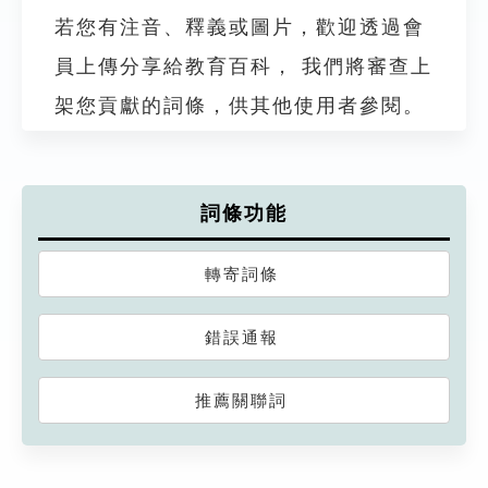
若您有注音、釋義或圖片，歡迎透過會
員上傳分享給教育百科， 我們將審查上
架您貢獻的詞條，供其他使用者參閱。
詞條功能
轉寄詞條
錯誤通報
推薦關聯詞